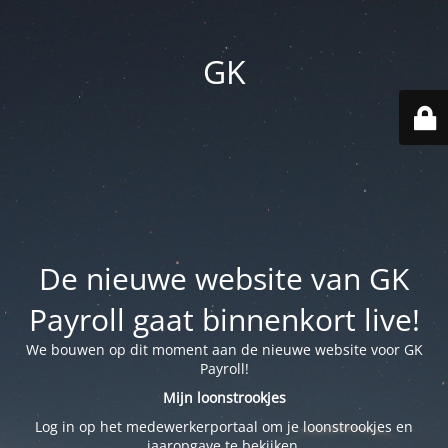
GK
De nieuwe website van GK
Payroll gaat binnenkort live!
We bouwen op dit moment aan de nieuwe website voor GK
Payroll!
Mijn loonstrookjes
Log in op het medewerkerportaal om je loonstrookjes en
jaaropgave te bekijken.