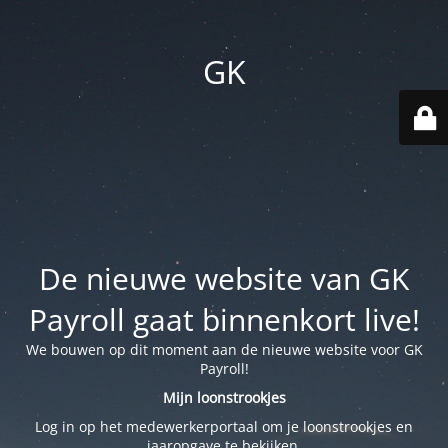
GK
De nieuwe website van GK
Payroll gaat binnenkort live!
We bouwen op dit moment aan de nieuwe website voor GK
Payroll!
Mijn loonstrookjes
Log in op het medewerkerportaal om je loonstrookjes en
jaaropgave te bekijken.